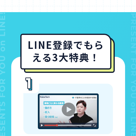
LINE登録でもら
える3大特典！