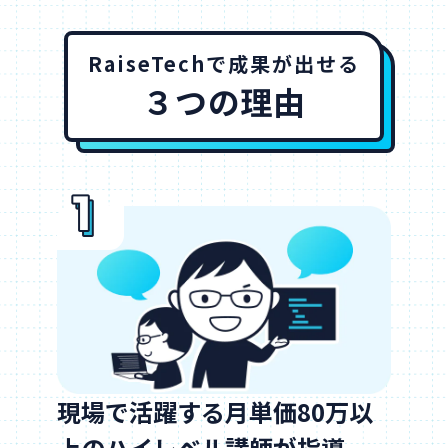
RaiseTechで成果が出せる
３つの理由
現場で活躍する月単価80万以
上のハイレベル講師が指導