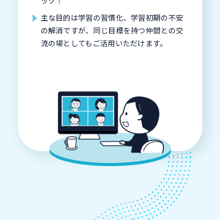
ック！
主な目的は学習の習慣化、学習初期の不安
の解消ですが、同じ目標を持つ仲間との交
流の場としてもご活用いただけます。