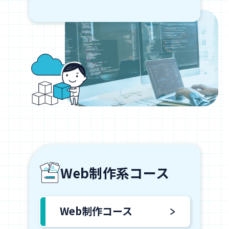
Web制作系コース
Web制作コース