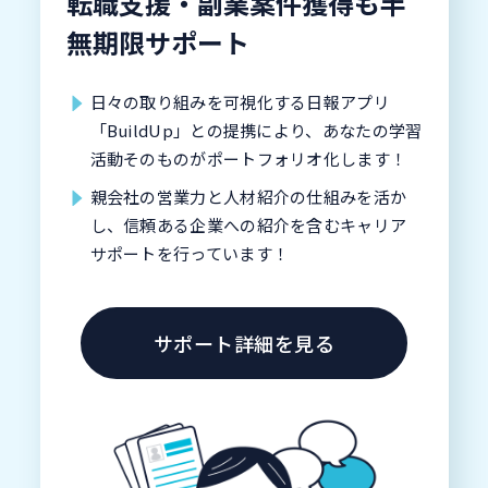
転職支援・副業案件獲得も半
無期限サポート
日々の取り組みを可視化する日報アプリ
「BuildUp」との提携により、あなたの学習
活動そのものがポートフォリオ化します！
親会社の営業力と人材紹介の仕組みを活か
し、信頼ある企業への紹介を含むキャリア
サポートを行っています！
サポート詳細を見る