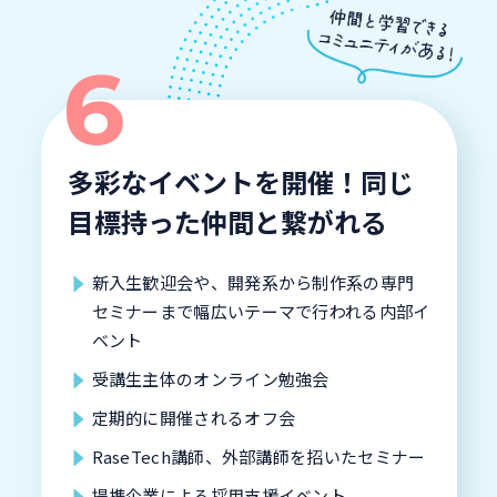
多彩なイベントを開催！同じ
目標持った仲間と繋がれる
新入生歓迎会や、開発系から制作系の専門
セミナーまで幅広いテーマで行われる内部イ
ベント
受講生主体のオンライン勉強会
定期的に開催されるオフ会
RaseTech講師、外部講師を招いたセミナー
提携企業による採用支援イベント