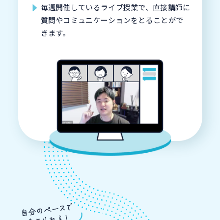
毎週開催しているライブ授業で、直接講師に
質問やコミュニケーションをとることがで
きます。