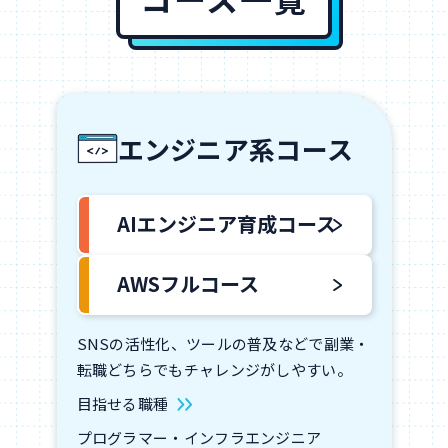
エンジニア系コース
AIエンジニア育成コース
AWSフルコース
SNSの活性化、ツールの普及などで副業・
転職どちらでもチャレンジがしやすい。
目指せる職種
プログラマー・インフラエンジニア