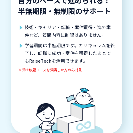
自分のペースで進められる！
半無期限・無制限のサポート
技術・キャリア・転職・案件獲得・海外案
件など、質問内容に制限はありません。
学習期間は半無期限です。カリキュラムを終
了し、転職に成功・案件を獲得したあとで
もRaiseTechを活用できます。
※受け放題コースを受講した方のみ対象