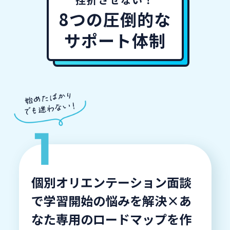
8つの圧倒的な
サポート体制
個別オリエンテーション面談
で学習開始の悩みを解決×あ
なた専用のロードマップを作