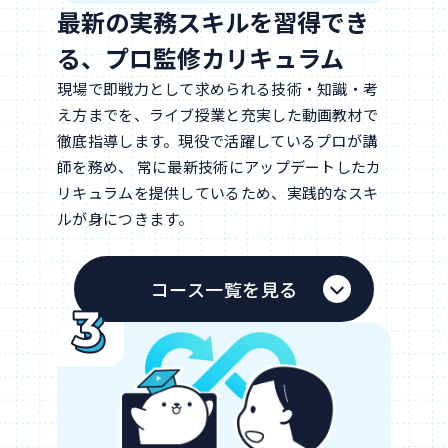
最新の実務スキルを習得でき
る、プロ監修カリキュラム
現場で即戦力として求められる技術・知識・考
え方までを、ライブ授業と充実した動画教材で
徹底指導します。現役で活躍しているプロが講
師を務め、 常に最新技術にアップデートしたカ
リキュラムを提供しているため、実践的なスキ
ルが身につきます。
コース一覧を見る