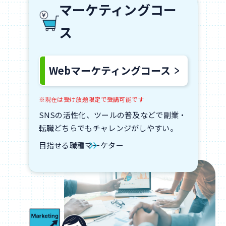
マーケティングコー
ス
Webマーケティングコース
※現在は受け放題限定で受講可能です
SNSの活性化、ツールの普及などで副業・
転職どちらでもチャレンジがしやすい。
目指せる職種
マーケター