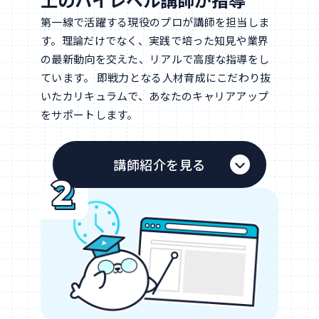
第一線で活躍する現役のプロが講師を担当しま
す。理論だけでなく、実践で培った知見や業界
の最新動向を交えた、リアルで高度な指導をし
ています。 即戦力となる人材育成にこだわり抜
いたカリキュラムで、あなたのキャリアアップ
をサポートします。
講師紹介を見る