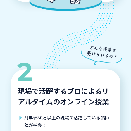
現場で活躍するプロによるリ
アルタイムのオンライン授業
月単価80万以上の現場で活躍している講師
陣が指導！