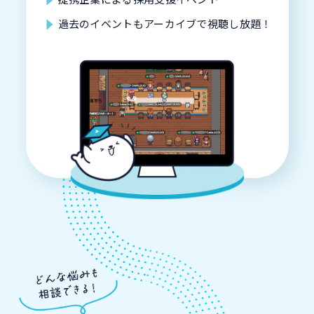
過去のイベントもアーカイブで視聴し放題！