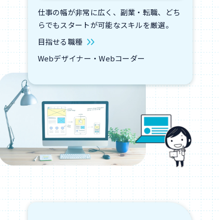
仕事の幅が非常に広く、副業・転職、どち
らでもスタートが可能なスキルを厳選。
目指せる職種
Webデザイナー・Webコーダー