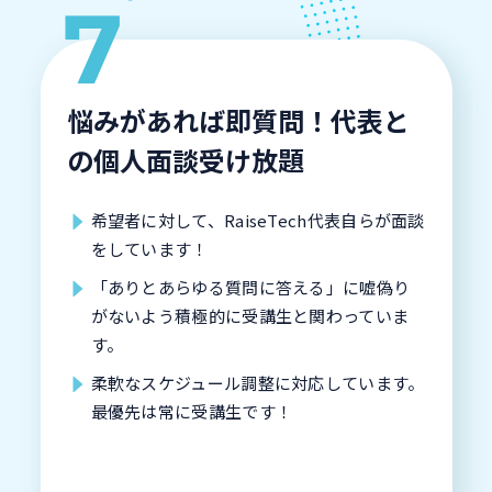
悩みがあれば即質問！代表と
の個人面談受け放題
希望者に対して、RaiseTech代表自らが面談
をしています！
「ありとあらゆる質問に答える」に嘘偽り
がないよう積極的に受講生と関わっていま
す。
柔軟なスケジュール調整に対応しています。
最優先は常に受講生です！