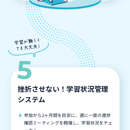
挫折させない！学習状況管理
システム
参加から2ヶ月間を目安に、週に一度の進捗
確認ミーティングを開催し、学習状況をチェ