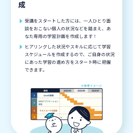
成
受講をスタートした方には、一人ひとり面
談をおこない個人の状況などを踏まえ、あ
なた専用の学習計画を作成します！
ヒアリングした状況やスキルに応じて学習
スケジュールを作成するので、ご自身の状況
にあった学習の進め方をスタート時に把握
できます。