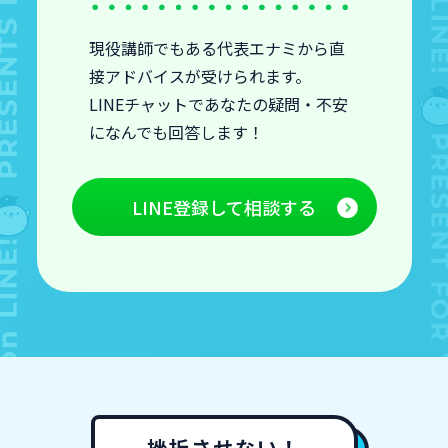
現役講師でもある代表エナミから直
接アドバイスが受けられます。
LINEチャットであなたの疑問・不安
になんでも回答します！
LINE登録して相談する
挫折させない！