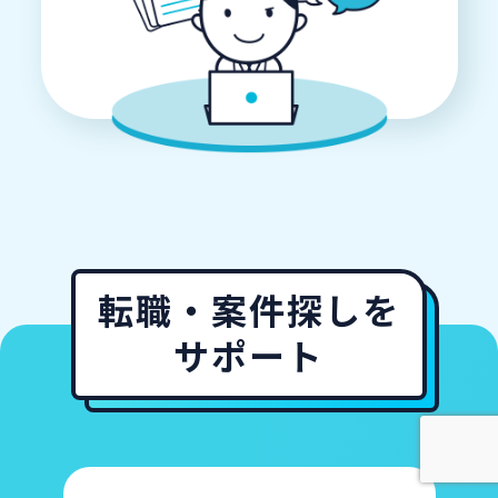
転職・案件探しを
サポート