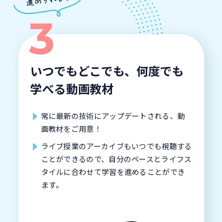
いつでもどこでも、何度でも
学べる動画教材
常に最新の技術にアップデートされる、動
画教材をご用意！
ライブ授業のアーカイブもいつでも視聴する
ことができるので、自分のペースとライフス
タイルに合わせて学習を進めることができ
ます。