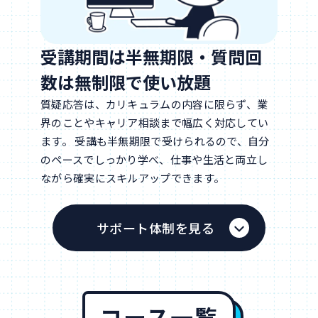
受講期間は半無期限・質問回
数は無制限で使い放題
質疑応答は、カリキュラムの内容に限らず、業
界のことやキャリア相談まで幅広く対応してい
ます。 受講も半無期限で受けられるので、自分
のペースでしっかり学べ、仕事や生活と両立し
ながら確実にスキルアップできます。
サポート体制を見る
コース一覧