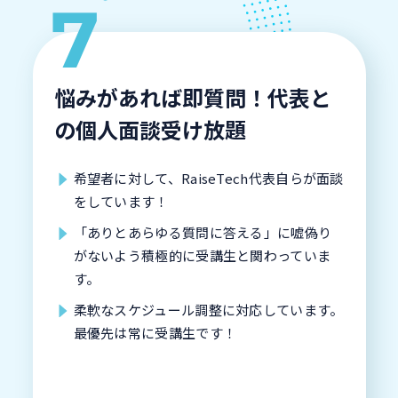
悩みがあれば即質問！代表と
の個人面談受け放題
希望者に対して、RaiseTech代表自らが面談
をしています！
「ありとあらゆる質問に答える」に嘘偽り
がないよう積極的に受講生と関わっていま
す。
柔軟なスケジュール調整に対応しています。
最優先は常に受講生です！