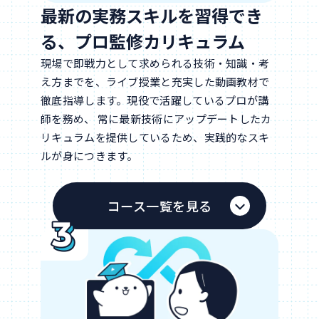
最新の実務スキルを習得でき
る、プロ監修カリキュラム
現場で即戦力として求められる技術・知識・考
え方までを、ライブ授業と充実した動画教材で
徹底指導します。現役で活躍しているプロが講
師を務め、 常に最新技術にアップデートしたカ
リキュラムを提供しているため、実践的なスキ
ルが身につきます。
コース一覧を見る