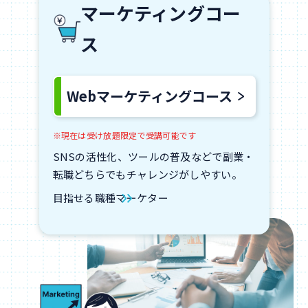
マーケティングコー
ス
Webマーケティングコース
※現在は受け放題限定で受講可能です
SNSの活性化、ツールの普及などで副業・
転職どちらでもチャレンジがしやすい。
目指せる職種
マーケター