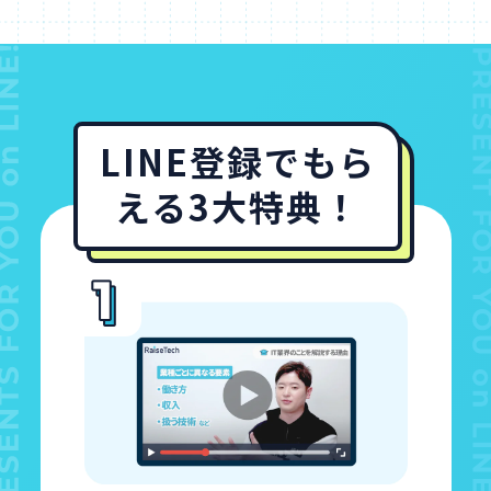
LINE登録でもら
える3大特典！