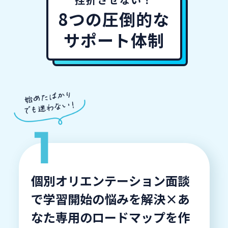
8つの圧倒的な
サポート体制
個別オリエンテーション面談
で学習開始の悩みを解決×あ
なた専用のロードマップを作