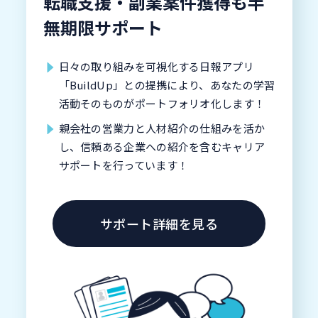
転職支援・副業案件獲得も半
無期限サポート
日々の取り組みを可視化する日報アプリ
「BuildUp」との提携により、あなたの学習
活動そのものがポートフォリオ化します！
親会社の営業力と人材紹介の仕組みを活か
し、信頼ある企業への紹介を含むキャリア
サポートを行っています！
サポート詳細を見る