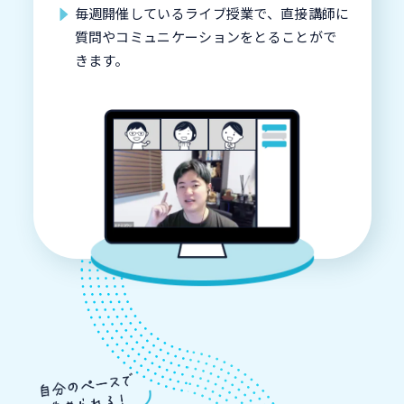
毎週開催しているライブ授業で、直接講師に
質問やコミュニケーションをとることがで
きます。