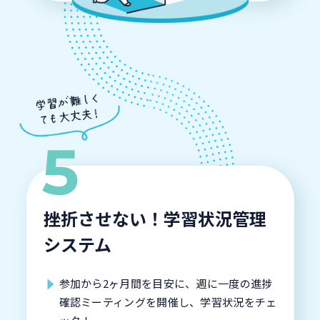
挫折させない！学習状況管理
システム
参加から2ヶ月間を目安に、週に一度の進捗
確認ミーティングを開催し、学習状況をチェ