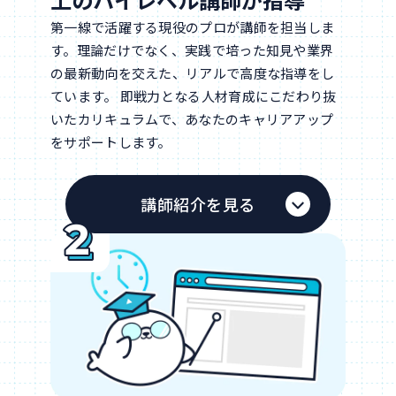
第一線で活躍する現役のプロが講師を担当しま
す。理論だけでなく、実践で培った知見や業界
の最新動向を交えた、リアルで高度な指導をし
ています。 即戦力となる人材育成にこだわり抜
いたカリキュラムで、あなたのキャリアアップ
をサポートします。
講師紹介を見る