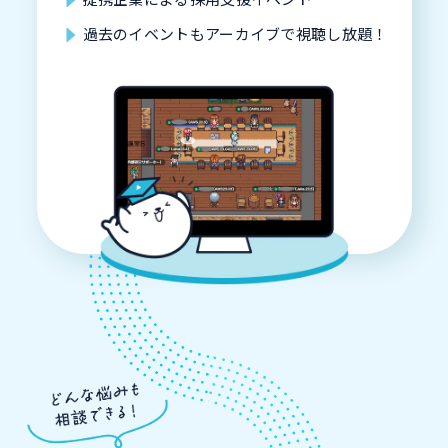
過去のイベントもアーカイブで視聴し放題！