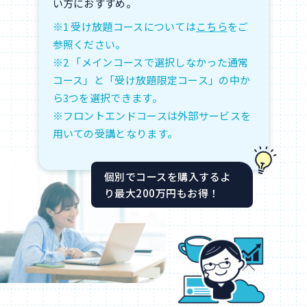
い方におすすめ。
※1 受け放題コースについては
こちら
をご
参照ください。
※2 「メインコースで選択しなかった通常
コース」と「受け放題限定コース」の中か
ら3つを選択できます。
※フロントエンドコースは外部サービスを
用いての受講となります。
個別でコースを購入するよ
り最大200万円もお得！