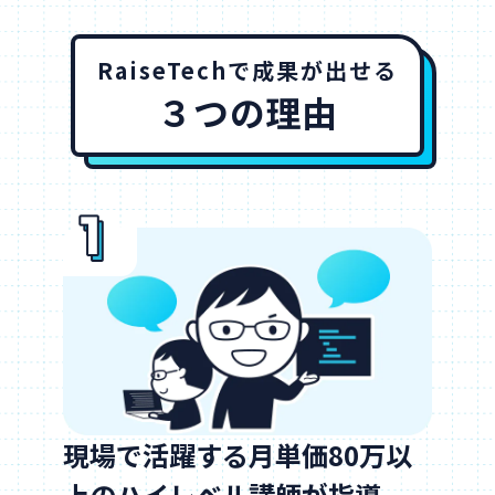
RaiseTechで成果が出せる
３つの理由
現場で活躍する月単価80万以
上のハイレベル講師が指導