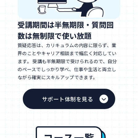
受講期間は半無期限・質問回
数は無制限で使い放題
質疑応答は、カリキュラムの内容に限らず、業
界のことやキャリア相談まで幅広く対応してい
ます。 受講も半無期限で受けられるので、自分
のペースでしっかり学べ、仕事や生活と両立し
ながら確実にスキルアップできます。
サポート体制を見る
コース一覧