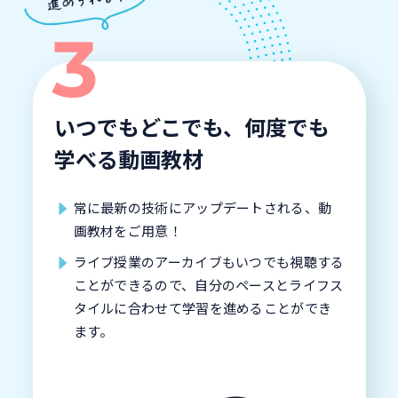
いつでもどこでも、何度でも
学べる動画教材
常に最新の技術にアップデートされる、動
画教材をご用意！
ライブ授業のアーカイブもいつでも視聴する
ことができるので、自分のペースとライフス
タイルに合わせて学習を進めることができ
ます。