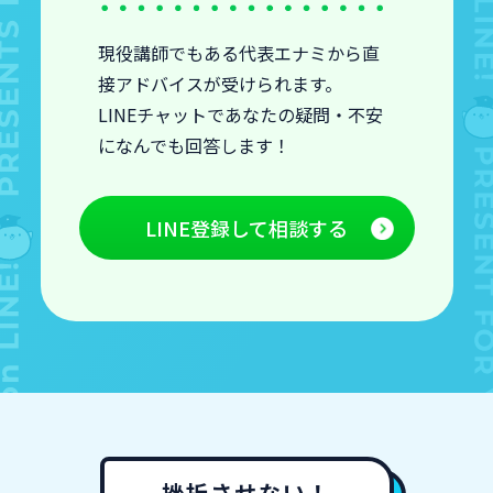
現役講師でもある代表エナミから直
接アドバイスが受けられます。
LINEチャットであなたの疑問・不安
になんでも回答します！
LINE登録して相談する
挫折させない！