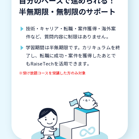
自分のペースで進められる！
半無期限・無制限のサポート
技術・キャリア・転職・案件獲得・海外案
件など、質問内容に制限はありません。
学習期間は半無期限です。カリキュラムを終
了し、転職に成功・案件を獲得したあとで
もRaiseTechを活用できます。
※受け放題コースを受講した方のみ対象