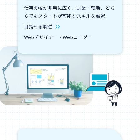
仕事の幅が非常に広く、副業・転職、どち
らでもスタートが可能なスキルを厳選。
目指せる職種
Webデザイナー・Webコーダー