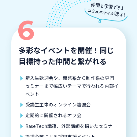
多彩なイベントを開催！同じ
目標持った仲間と繋がれる
新入生歓迎会や、開発系から制作系の専門
セミナーまで幅広いテーマで行われる内部イ
ベント
受講生主体のオンライン勉強会
定期的に開催されるオフ会
RaseTech講師、外部講師を招いたセミナー
提携企業による採用支援イベント