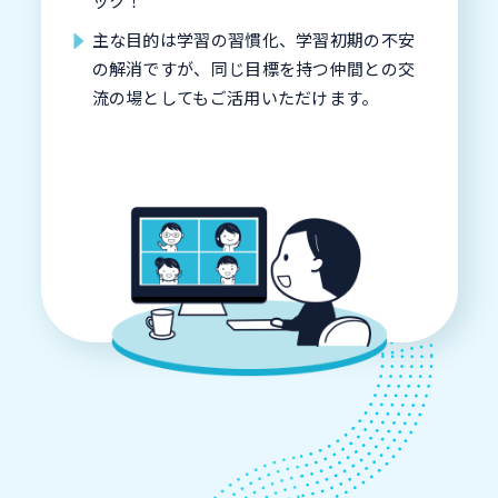
ック！
主な目的は学習の習慣化、学習初期の不安
の解消ですが、同じ目標を持つ仲間との交
流の場としてもご活用いただけます。