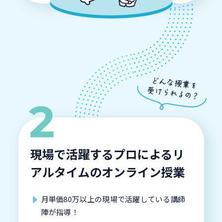
現場で活躍するプロによるリ
アルタイムのオンライン授業
月単価80万以上の現場で活躍している講師
陣が指導！