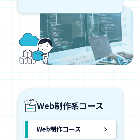
Web制作系コース
Web制作コース