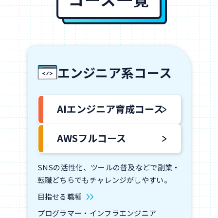
エンジニア系コース
AIエンジニア育成コース
AWSフルコース
SNSの活性化、ツールの普及などで副業・
転職どちらでもチャレンジがしやすい。
目指せる職種
プログラマー・インフラエンジニア