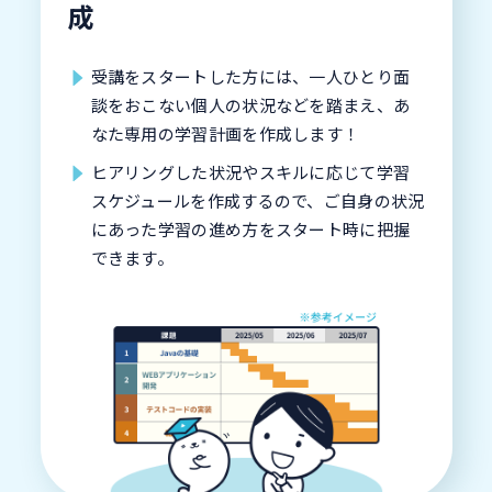
成
受講をスタートした方には、一人ひとり面
談をおこない個人の状況などを踏まえ、あ
なた専用の学習計画を作成します！
ヒアリングした状況やスキルに応じて学習
スケジュールを作成するので、ご自身の状況
にあった学習の進め方をスタート時に把握
できます。