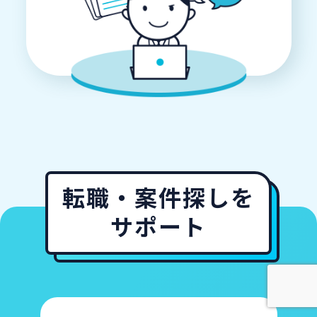
転職・案件探しを
サポート